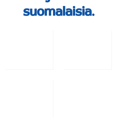
suomalaisia.