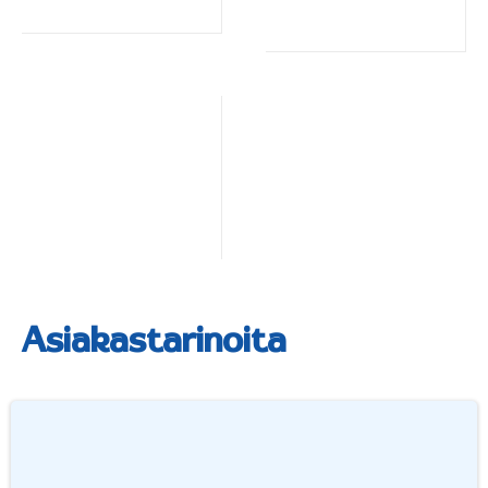
Asiakastarinoita