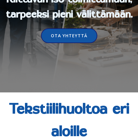
tarpeeksi pieni välittämään.
OTA YHTEYTTÄ
Tekstiilihuoltoa eri
aloille